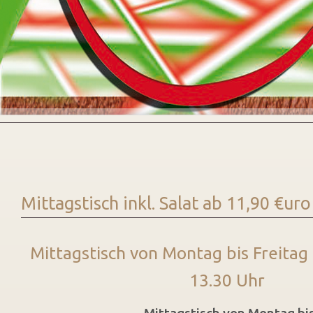
Mittagstisch inkl. Salat ab 11,90 €uro
Mittagstisch von Montag bis Freitag 
13.30 Uhr
Mittagstisch von Montag bis Freit