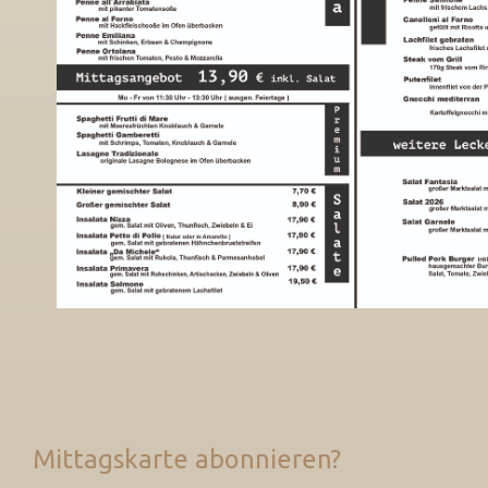
Mittagskarte abonnieren?