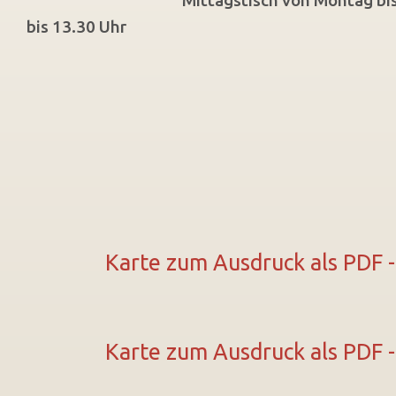
bis 13.30 Uhr
Karte zum Ausdruck als PDF -
Karte zum Ausdruck als PDF -