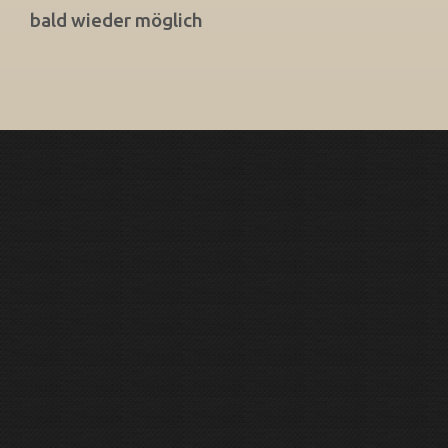
bald wieder möglich